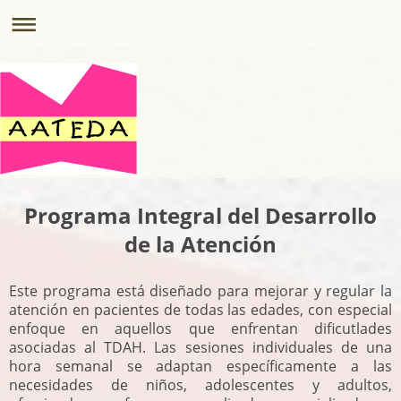
Programa Integral del Desarrollo
de la Atención
Este programa está diseñado para mejorar y regular la
atención en pacientes de todas las edades, con especial
enfoque en aquellos que enfrentan dificutlades
asociadas al TDAH. Las sesiones individuales de una
hora semanal se adaptan específicamente a las
necesidades de niños, adolescentes y adultos,