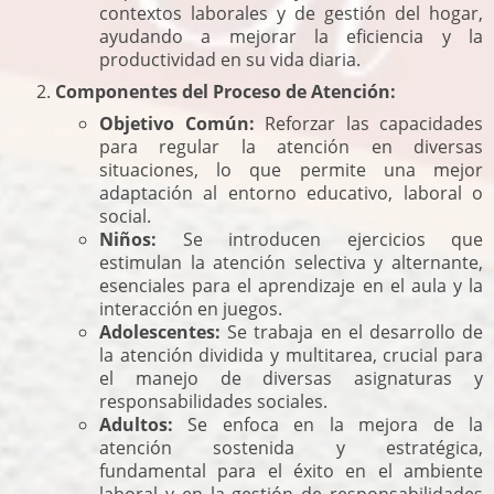
contextos laborales y de gestión del hogar,
ayudando a mejorar la eficiencia y la
productividad en su vida diaria.
Componentes del Proceso de Atención:
Objetivo Común:
Reforzar las capacidades
para regular la atención en diversas
situaciones, lo que permite una mejor
adaptación al entorno educativo, laboral o
social.
Niños:
Se introducen ejercicios que
estimulan la atención selectiva y alternante,
esenciales para el aprendizaje en el aula y la
interacción en juegos.
Adolescentes:
Se trabaja en el desarrollo de
la atención dividida y multitarea, crucial para
el manejo de diversas asignaturas y
responsabilidades sociales.
Adultos:
Se enfoca en la mejora de la
atención sostenida y estratégica,
fundamental para el éxito en el ambiente