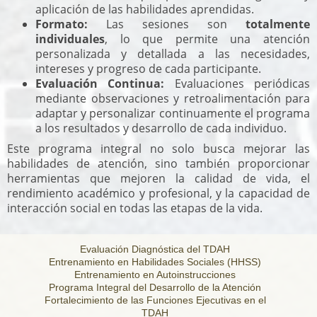
aplicación de las habilidades aprendidas.
Formato:
Las sesiones son
totalmente
individuales
, lo que permite una atención
personalizada y detallada a las necesidades,
intereses y progreso de cada participante.
Evaluación Continua:
Evaluaciones periódicas
mediante observaciones y retroalimentación para
adaptar y personalizar continuamente el programa
a los resultados y desarrollo de cada individuo.
Este programa integral no solo busca mejorar las
habilidades de atención, sino también proporcionar
herramientas que mejoren la calidad de vida, el
rendimiento académico y profesional, y la capacidad de
interacción social en todas las etapas de la vida.
Evaluación Diagnóstica del TDAH
Entrenamiento en Habilidades Sociales (HHSS)
Entrenamiento en Autoinstrucciones
Programa Integral del Desarrollo de la Atención
Fortalecimiento de las Funciones Ejecutivas en el
TDAH